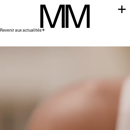
Revenir aux actualités