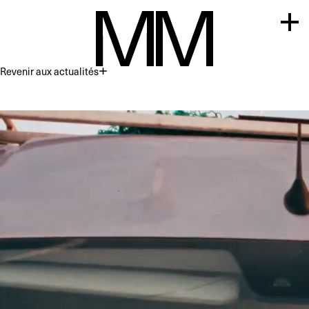
Revenir aux actualités