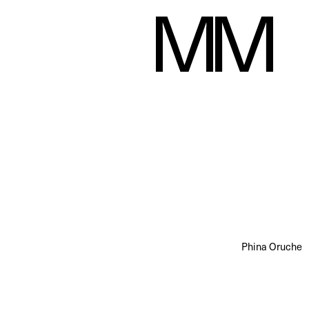
Phina Oruche