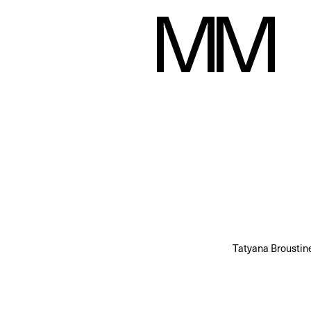
Tatyana Broustin