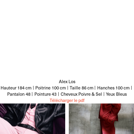
Alex Los
Hauteur
184 cm
Poitrine
100 cm
Taille
86 cm
Hanches
100 cm
Pantalon
48
Pointure
43
Cheveux
Poivre & Sel
Yeux
Bleus
Télécharger le pdf