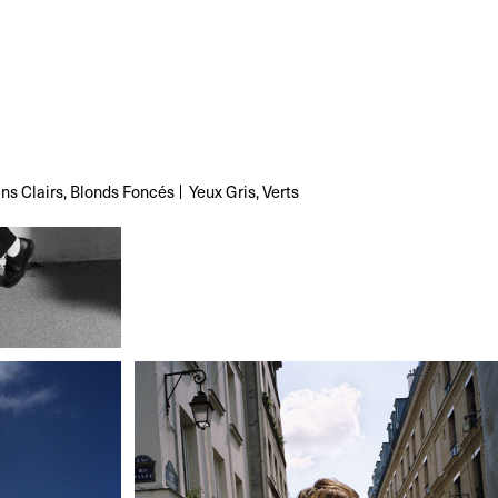
ns Clairs, Blonds Foncés
Yeux
Gris, Verts