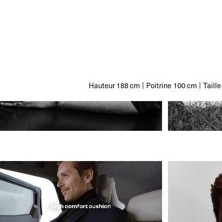
Hauteur
188 cm
Poitrine
100 cm
Taille