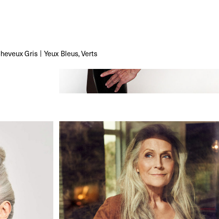
heveux
Gris
Yeux
Bleus, Verts