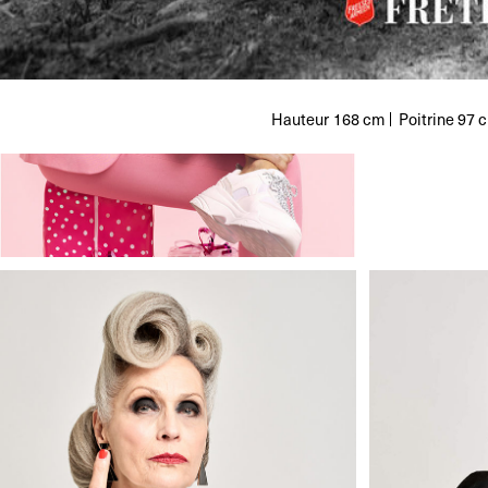
Hauteur
168 cm
Poitrine
97 