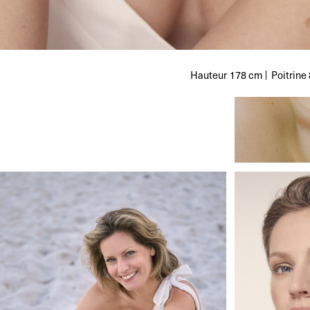
Hauteur
178 cm
Poitrine