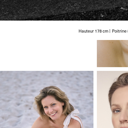
Hauteur
178 cm
Poitrine