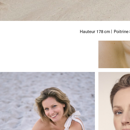
Hauteur
178 cm
Poitrine