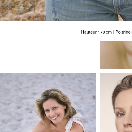
Hauteur
178 cm
Poitrine